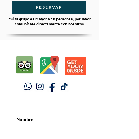
RESERVAR
*Si tu grupo es mayor a 10 personas, por favor
comunícate directamente con nosotros.
Testimonios de nuestros turistas.