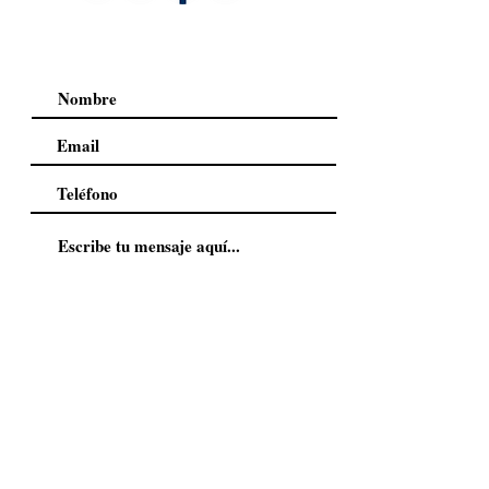
Enviar