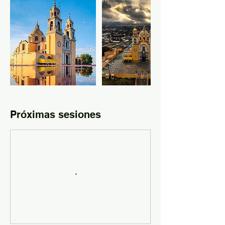
Próximas sesiones