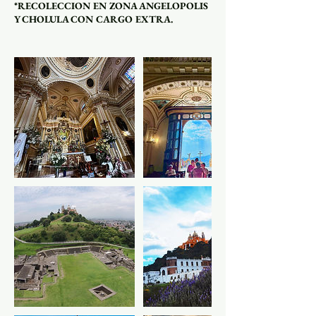
*RECOLECCION EN ZONA ANGELOPOLIS
Y CHOLULA CON CARGO EXTRA.