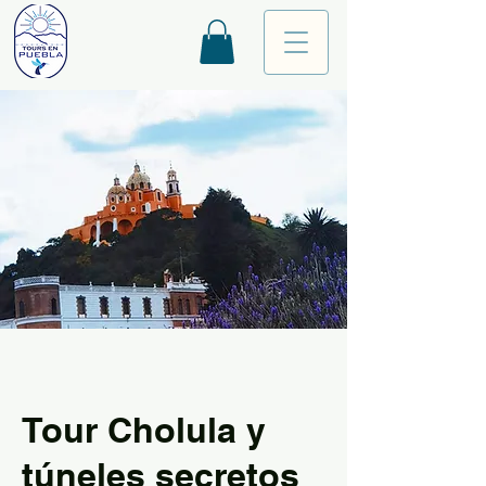
Tour Cholula y
túneles secretos