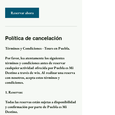
Reservar ahora
Política de cancelación
Términos y Condiciones - Tours en Puebla.
Por favor, lea atentamente los siguientes
términos y condiciones antes de reservar
cualquier actividad ofrecida por Puebla es Mi
Destino a través de wix. Al realizar una reserva
con nosotros, acepta estos términos y
condiciones.
1. Reservas:
Todas las reservas están sujetas a disponibilidad
y confirmación por parte de Puebla es Mi
Destino.