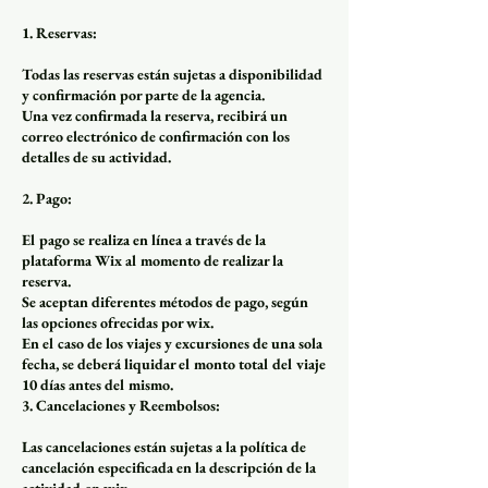
1. Reservas:
Todas las reservas están sujetas a disponibilidad
y confirmación por parte de la agencia.
Una vez confirmada la reserva, recibirá un
correo electrónico de confirmación con los
detalles de su actividad.
2. Pago:
El pago se realiza en línea a través de la
plataforma Wix al momento de realizar la
reserva.
Se aceptan diferentes métodos de pago, según
las opciones ofrecidas por wix.
En el caso de los viajes y excursiones de una sola
fecha, se deberá liquidar el monto total del viaje
10 días antes del mismo.
3. Cancelaciones y Reembolsos:
Las cancelaciones están sujetas a la política de
cancelación especificada en la descripción de la
actividad en wix.