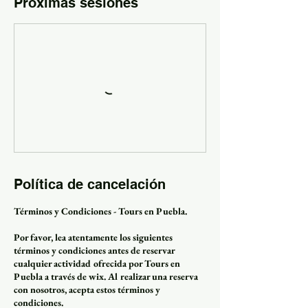
Próximas sesiones
Política de cancelación
Términos y Condiciones - Tours en Puebla.
Por favor, lea atentamente los siguientes
términos y condiciones antes de reservar
cualquier actividad ofrecida por Tours en
Puebla a través de wix. Al realizar una reserva
con nosotros, acepta estos términos y
condiciones.