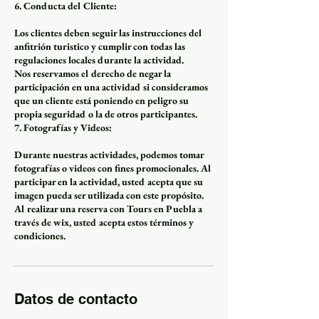
6. Conducta del Cliente:
Los clientes deben seguir las instrucciones del
anfitrión turistico y cumplir con todas las
regulaciones locales durante la actividad.
Nos reservamos el derecho de negar la
participación en una actividad si consideramos
que un cliente está poniendo en peligro su
propia seguridad o la de otros participantes.
7. Fotografías y Videos:
Durante nuestras actividades, podemos tomar
fotografías o videos con fines promocionales. Al
participar en la actividad, usted acepta que su
imagen pueda ser utilizada con este propósito.
Al realizar una reserva con Tours en Puebla a
través de wix, usted acepta estos términos y
condiciones.
Datos de contacto