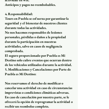
Anticipos y pagos no reembolsables.
4. Responsabilidad:
Tours en Puebla se esfuerza por garantizar la
seguridad y el bienestar de nuestros clientes
durante todas las actividades.
No nos hacemos responsables de lesiones
personales, pérdidas o daños a la propiedad
durante la participación en nuestras
actividades, salvo en casos de negligencia
comprobada.
El seguro proporcionado por Puebla es Mi
Destino solo cubre eventos que ocurran dentro
de los vehículos utilizados durante la actividad.
5. Modificaciones y Cancelaciones por Parte de
Puebla es Mi Destino:
Nos reservamos el derecho de modificar o
cancelar una actividad en caso de circunstancias
imprevistas o condiciones climáticas adversas.
En caso de cancelación por nuestra parte, se le
ofrecerá la opción de reprogramar la actividad o
recibir un reembolso completo.