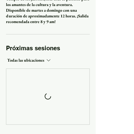
los amantes de la cultura y la aventura.
Disponible de martes a domingo con una
duración de aproximadamente 12 horas. ¡Salida
recomendada entre 8 y 9 am!
Próximas sesiones
Todas las ubicaciones