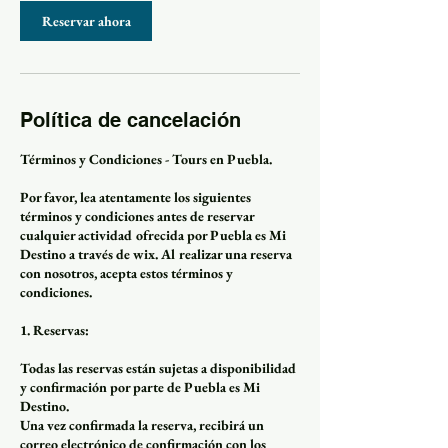
Reservar ahora
Política de cancelación
Términos y Condiciones - Tours en Puebla.
Por favor, lea atentamente los siguientes
términos y condiciones antes de reservar
cualquier actividad ofrecida por Puebla es Mi
Destino a través de wix. Al realizar una reserva
con nosotros, acepta estos términos y
condiciones.
1. Reservas:
Todas las reservas están sujetas a disponibilidad
y confirmación por parte de Puebla es Mi
Destino.
Una vez confirmada la reserva, recibirá un
correo electrónico de confirmación con los