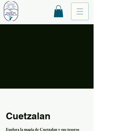
Cuetzalan
Explora la magia de Cuetzalan y sus tesoros