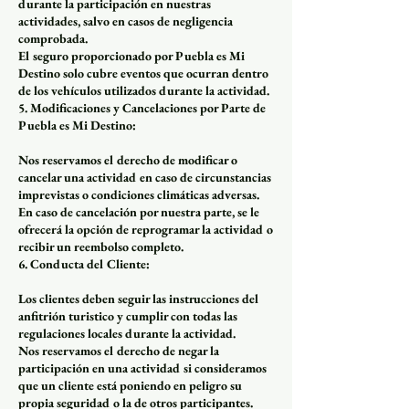
durante la participación en nuestras
actividades, salvo en casos de negligencia
comprobada.
El seguro proporcionado por Puebla es Mi
Destino solo cubre eventos que ocurran dentro
de los vehículos utilizados durante la actividad.
5. Modificaciones y Cancelaciones por Parte de
Puebla es Mi Destino:
Nos reservamos el derecho de modificar o
cancelar una actividad en caso de circunstancias
imprevistas o condiciones climáticas adversas.
En caso de cancelación por nuestra parte, se le
ofrecerá la opción de reprogramar la actividad o
recibir un reembolso completo.
6. Conducta del Cliente:
Los clientes deben seguir las instrucciones del
anfitrión turistico y cumplir con todas las
regulaciones locales durante la actividad.
Nos reservamos el derecho de negar la
participación en una actividad si consideramos
que un cliente está poniendo en peligro su
propia seguridad o la de otros participantes.