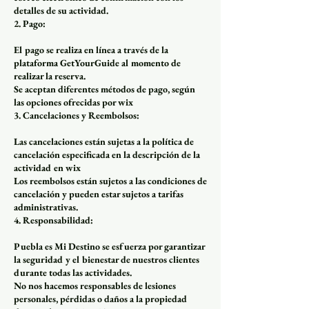
detalles de su actividad.
2. Pago:
El pago se realiza en línea a través de la
plataforma GetYourGuide al momento de
realizar la reserva.
Se aceptan diferentes métodos de pago, según
las opciones ofrecidas por wix
3. Cancelaciones y Reembolsos:
Las cancelaciones están sujetas a la política de
cancelación especificada en la descripción de la
actividad en wix
Los reembolsos están sujetos a las condiciones de
cancelación y pueden estar sujetos a tarifas
administrativas.
4. Responsabilidad:
Puebla es Mi Destino se esfuerza por garantizar
la seguridad y el bienestar de nuestros clientes
durante todas las actividades.
No nos hacemos responsables de lesiones
personales, pérdidas o daños a la propiedad