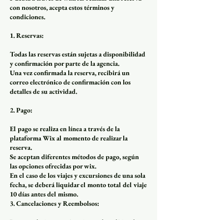
con nosotros, acepta estos términos y
condiciones.
1. Reservas:
Todas las reservas están sujetas a disponibilidad
y confirmación por parte de la agencia.
Una vez confirmada la reserva, recibirá un
correo electrónico de confirmación con los
detalles de su actividad.
2. Pago:
El pago se realiza en línea a través de la
plataforma Wix al momento de realizar la
reserva.
Se aceptan diferentes métodos de pago, según
las opciones ofrecidas por wix.
En el caso de los viajes y excursiones de una sola
fecha, se deberá liquidar el monto total del viaje
10 días antes del mismo.
3. Cancelaciones y Reembolsos: