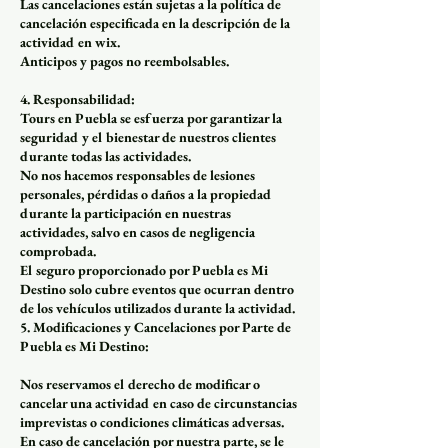
Las cancelaciones están sujetas a la política de
cancelación especificada en la descripción de la
actividad en wix.
Anticipos y pagos no reembolsables.
4. Responsabilidad:
Tours en Puebla se esfuerza por garantizar la
seguridad y el bienestar de nuestros clientes
durante todas las actividades.
No nos hacemos responsables de lesiones
personales, pérdidas o daños a la propiedad
durante la participación en nuestras
actividades, salvo en casos de negligencia
comprobada.
El seguro proporcionado por Puebla es Mi
Destino solo cubre eventos que ocurran dentro
de los vehículos utilizados durante la actividad.
5. Modificaciones y Cancelaciones por Parte de
Puebla es Mi Destino:
Nos reservamos el derecho de modificar o
cancelar una actividad en caso de circunstancias
imprevistas o condiciones climáticas adversas.
En caso de cancelación por nuestra parte, se le