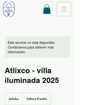
Este servicio no está disponible.
Contáctanos para obtener más
información.
Atlixco - villa
iluminada 2025
Adulto
Adulto
Atlixco Puebla