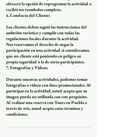
ofrecerá la opción de reprogramar la actividad o
recibir un reembolso completo.
6. Conducta del Cliente:
Los clientes deben seguir las instrucciones del
anfitrión turistico y cumplir con todas las
regulaciones locales durante la actividad.
Nos reservamos el derecho de negar la
participación en una actividad si consideramos
que un cliente está poniendo en peligro su
propia seguridad o la de otros participantes.
7. Fotografías y Videos:
Durante nuestras actividades, podemos tomar
fotografías o videos con fines promocionales. Al
participar en la actividad, usted acepta que su
imagen pueda ser utilizada con este propósito.
Al realizar una reserva con Tours en Puebla a
través de wix, usted acepta estos términos y
condiciones.