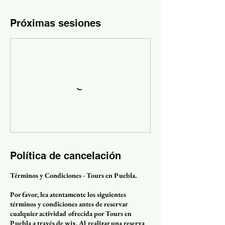
Próximas sesiones
Política de cancelación
Términos y Condiciones - Tours en Puebla.
Por favor, lea atentamente los siguientes
términos y condiciones antes de reservar
cualquier actividad ofrecida por Tours en
Puebla a través de wix. Al realizar una reserva