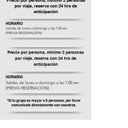
Precio por persona, mínimo 2 personas
por viaje, reserva con 24 hrs de
anticipación
HORARIO
Salidas de lunes a domingo a las 7:00 am
(PREVIA RESERVACIÓN)
Precio por persona, mínimo 2 personas
por viaje, reserva con 24 hrs de
anticipación
HORARIO
Salidas de lunes a domingo a las 7:00 am
(PREVIA RESERVACIÓN)
*Si tu grupo es mayor a 6 personas, por favor
comunícate directamente con nosotros.
Testimonios de nuestros turistas.