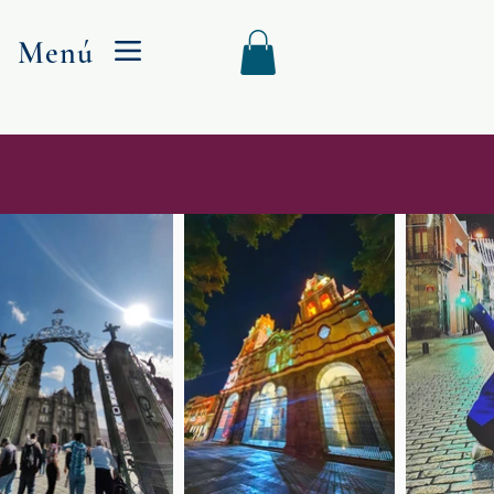
Menú
Menu