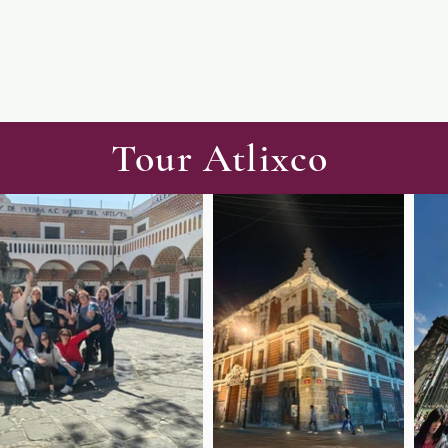
Tour Atlixco