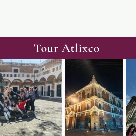
Tour Atlixco