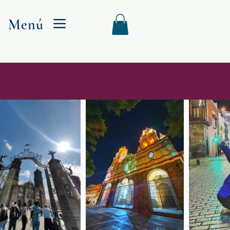
Menú
Menu